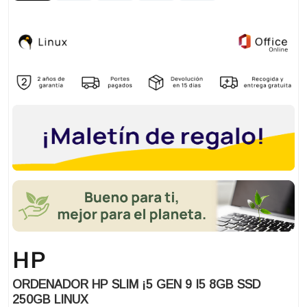
HP
ORDENADOR HP SLIM ¡5 GEN 9 I5 8GB SSD
250GB LINUX