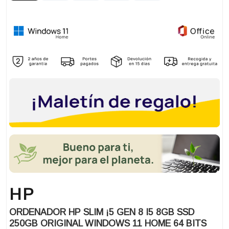
HP
ORDENADOR HP SLIM ¡5 GEN 8 I5 8GB SSD
250GB ORIGINAL WINDOWS 11 HOME 64 BITS