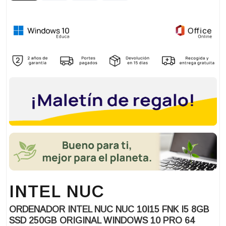
INTEL NUC
ORDENADOR INTEL NUC NUC 10I15 FNK I5 8GB
SSD 250GB ORIGINAL WINDOWS 10 PRO 64