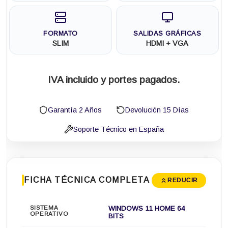
FORMATO
SALIDAS GRÁFICAS
SLIM
HDMI + VGA
IVA incluido y portes pagados.
Garantía 2 Años
Devolución 15 Días
Soporte Técnico en España
FICHA TÉCNICA COMPLETA
REDUCIR
SISTEMA
WINDOWS 11 HOME 64
OPERATIVO
BITS