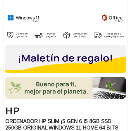
HP
ORDENADOR HP SLIM ¡5 GEN 6 I5 8GB SSD
250GB ORIGINAL WINDOWS 11 HOME 64 BITS