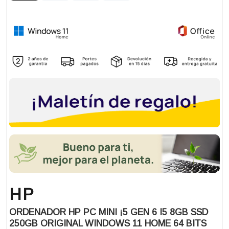
HP
ORDENADOR HP PC MINI ¡5 GEN 6 I5 8GB SSD
250GB ORIGINAL WINDOWS 11 HOME 64 BITS