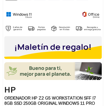
HP
ORDENADOR HP Z2 G5 WORKSTATION SFF I7
8GB SSD 250GB ORIGINAL WINDOWS 11 PRO