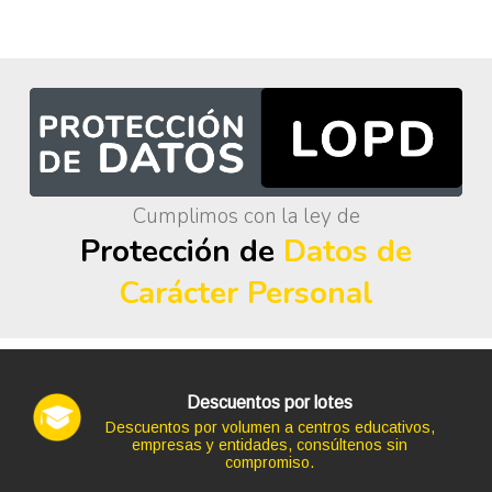
Cumplimos con la ley de
Protección de
Datos de
Carácter Personal
Descuentos por lotes
Descuentos por volumen a centros educativos,
empresas y entidades, consúltenos sin
compromiso.