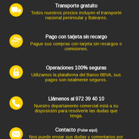
Transporte gratuito
Todos nuestros precios incluyen el transporte
nacional peninsular y Baleares.
Pago con tarjeta sin recargo
Pague sus compras con tarjeta sin recargos o
comisiones.
Operaciones 100% seguras
Utilizamos la plataforma del Banco BBVA, sus
pagos son totalmente seguros.
Llámenos al 972 39 40 10
Nuestro departamento comercial está a su
disposición para resolverle las dudas que
tenga.
Contacto
(Pulse aquí)
Nos puede enviar sus dudas y comentarios por