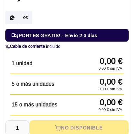
¡PORTES GRATIS! - Envío 2-3 días
Cable de corriente
incluido
0,00 €
1 unidad
0,00 € sin IVA
0,00 €
5 o más unidades
0,00 € sin IVA
0,00 €
15 o más unidades
0,00 € sin IVA
NO DISPONIBLE