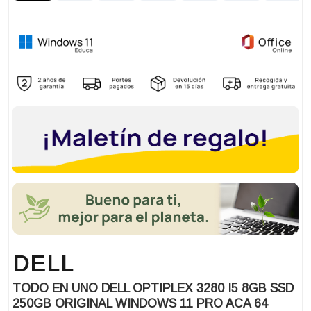
DELL
TODO EN UNO DELL OPTIPLEX 3280 I5 8GB SSD
250GB ORIGINAL WINDOWS 11 PRO ACA 64