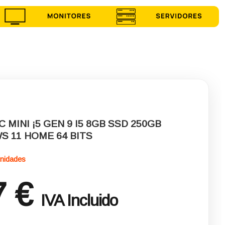
MINI ¡5 GEN 9 I5 8GB SSD 250GB
S 11 HOME 64 BITS
nidades
7 €
IVA Incluido