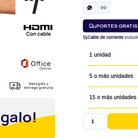
¡PORTES GRATIS! 
Cable de corriente
incluid
1 unidad
5 o más unidades
15 o más unidades