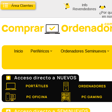
Info
Área Clientes
Revendedores
¿Por qu
en no
Inicio
Periféricos
Ordenadores Seminuevos