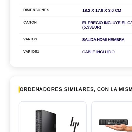
DIMENSIONES
18.2 X 17,6 X 3,6 CM
CÁNON
EL PRECIO INCLUYE EL C
(5,33EUR)
VARIOS
SALIDA HDMI HEMBRA
VARIOS1
CABLE INCLUIDO
ORDENADORES SIMILARES, CON LA MISM