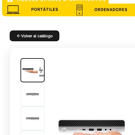
Volver al catálogo