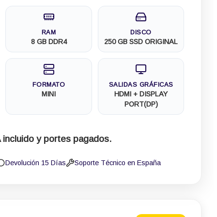
RAM
DISCO
8 GB DDR4
250 GB SSD ORIGINAL
FORMATO
SALIDAS GRÁFICAS
MINI
HDMI + DISPLAY
PORT(DP)
 incluido y portes pagados.
Devolución 15 Días
Soporte Técnico en España