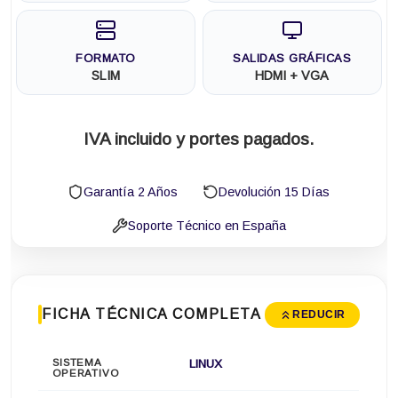
FORMATO
SALIDAS GRÁFICAS
SLIM
HDMI + VGA
IVA incluido y portes pagados.
Garantía 2 Años
Devolución 15 Días
Soporte Técnico en España
FICHA TÉCNICA COMPLETA
REDUCIR
SISTEMA
LINUX
OPERATIVO