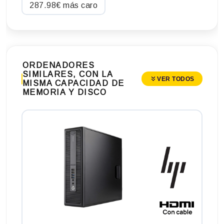
287.98€ más caro
ORDENADORES
SIMILARES, CON LA
VER TODOS
MISMA CAPACIDAD DE
MEMORIA Y DISCO