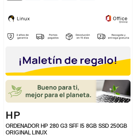
HP
ORDENADOR HP 280 G3 SFF I5 8GB SSD 250GB
ORIGINAL LINUX