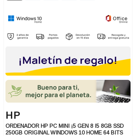
HP
ORDENADOR HP PC MINI ¡5 GEN 8 I5 8GB SSD
250GB ORIGINAL WINDOWS 10 HOME 64 BITS