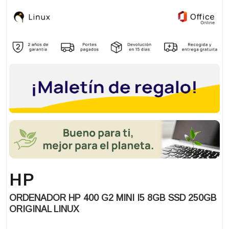
HP
ORDENADOR HP 400 G2 MINI I5 8GB SSD 250GB
ORIGINAL LINUX