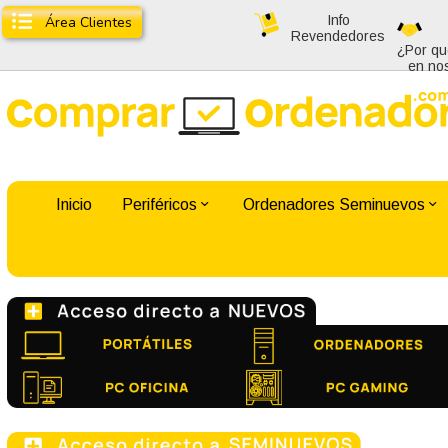
Info
Área Clientes
Revendedores
¿Por qu
en no
Inicio
Periféricos
Ordenadores Seminuevos