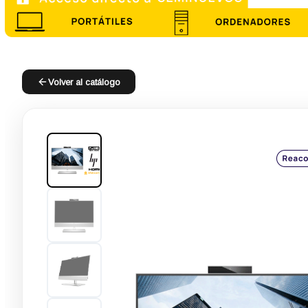
Volver al catálogo