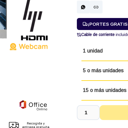
¡PORTES GRATIS! 
Cable de corriente
incluid
1 unidad
5 o más unidades
15 o más unidades