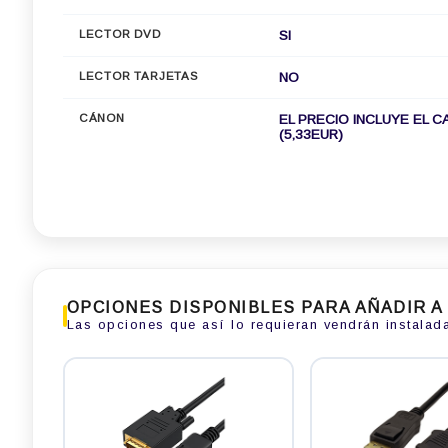
LECTOR DVD
SI
LECTOR TARJETAS
NO
CÁNON
EL PRECIO INCLUYE EL C
(5,33EUR)
OPCIONES DISPONIBLES PARA AÑADIR A
Las opciones que así lo requieran vendrán instalad