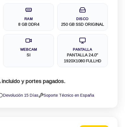
RAM
DISCO
8 GB DDR4
250 GB SSD ORIGINAL
WEBCAM
PANTALLA
SI
PANTALLA 24.0"
1920X1080 FULLHD
 incluido y portes pagados.
Devolución 15 Días
Soporte Técnico en España