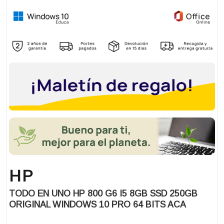
HP
TODO EN UNO HP 800 G6 I5 8GB SSD 250GB
ORIGINAL WINDOWS 10 PRO 64 BITS ACA