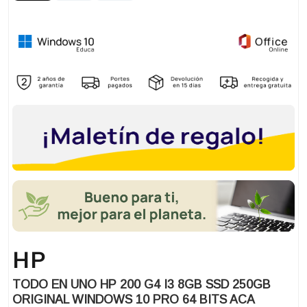
HP
TODO EN UNO HP 200 G4 I3 8GB SSD 250GB
ORIGINAL WINDOWS 10 PRO 64 BITS ACA