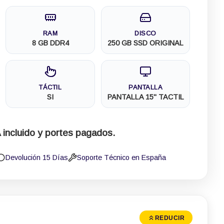
RAM
DISCO
8 GB DDR4
250 GB SSD ORIGINAL
TÁCTIL
PANTALLA
SI
PANTALLA 15" TACTIL
 incluido y portes pagados.
Devolución 15 Días
Soporte Técnico en España
REDUCIR