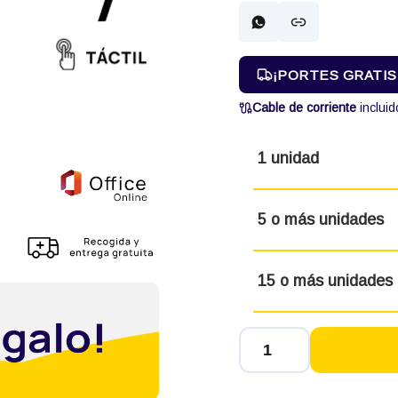
¡PORTES GRATIS! 
Cable de corriente
incluid
1 unidad
5 o más unidades
15 o más unidades