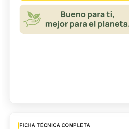
FICHA TÉCNICA COMPLETA