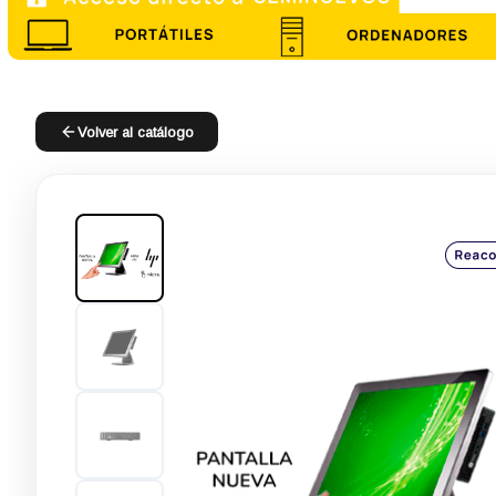
Volver al catálogo