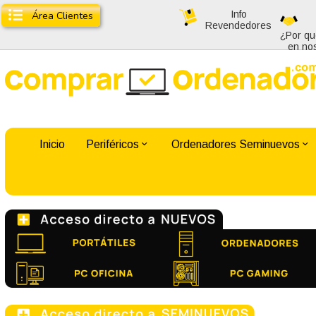
Info
Área Clientes
Revendedores
¿Por qu
en no
Inicio
Periféricos
Ordenadores Seminuevos