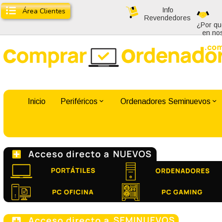
Info
Área Clientes
Revendedores
¿Por qu
en no
Inicio
Periféricos
Ordenadores Seminuevos