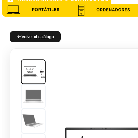
Volver al catálogo