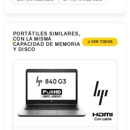
PORTÁTILES SIMILARES,
CON LA MISMA
VER TODOS
CAPACIDAD DE MEMORIA
Y DISCO