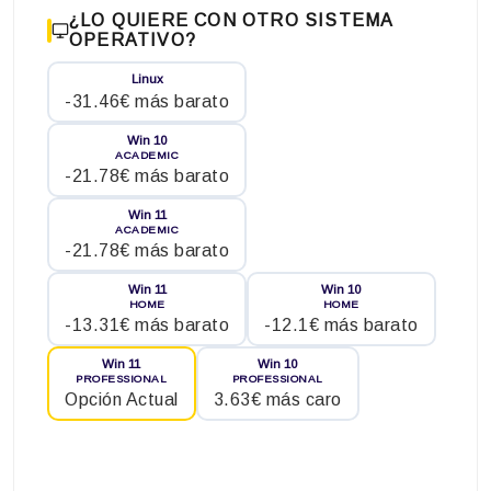
¿LO QUIERE CON OTRO SISTEMA
OPERATIVO?
Linux
-31.46€ más barato
Win 10
ACADEMIC
-21.78€ más barato
Win 11
ACADEMIC
-21.78€ más barato
Win 11
Win 10
HOME
HOME
-13.31€ más barato
-12.1€ más barato
Win 11
Win 10
PROFESSIONAL
PROFESSIONAL
Opción Actual
3.63€ más caro