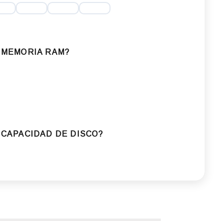
 MEMORIA RAM?
 CAPACIDAD DE DISCO?