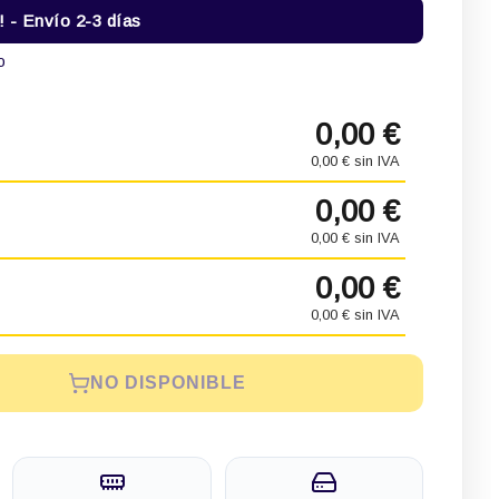
- Envío 2-3 días
o
0,00 €
0,00 € sin IVA
0,00 €
0,00 € sin IVA
0,00 €
0,00 € sin IVA
NO DISPONIBLE