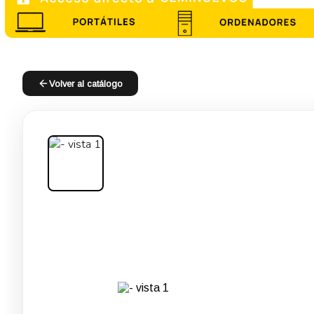
Volver al catálogo