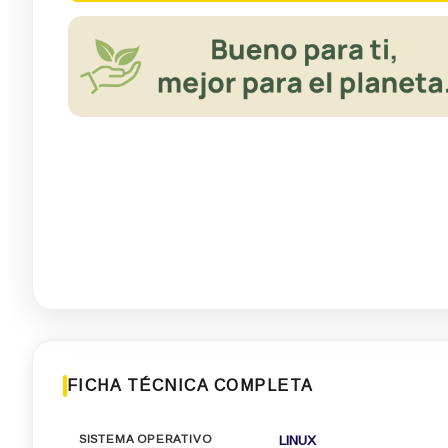
FICHA TÉCNICA COMPLETA
SISTEMA OPERATIVO
LINUX