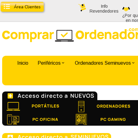
Info
Área Clientes
Revendedores
¿Por qu
en no
Inicio
Periféricos
Ordenadores Seminuevos