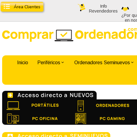
Info
Área Clientes
Revendedores
¿Por qu
en no
Inicio
Periféricos
Ordenadores Seminuevos