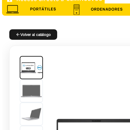
Volver al catálogo