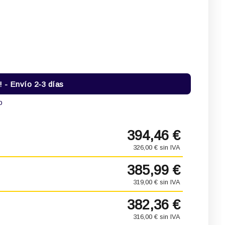
- Envío 2-3 días
o
394,46 €
326,00 € sin IVA
385,99 €
319,00 € sin IVA
382,36 €
316,00 € sin IVA