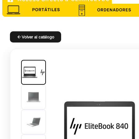
Volver al catálogo