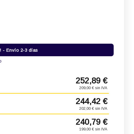
- Envío 2-3 días
o
252,89 €
209,00 € sin IVA
244,42 €
202,00 € sin IVA
240,79 €
199,00 € sin IVA