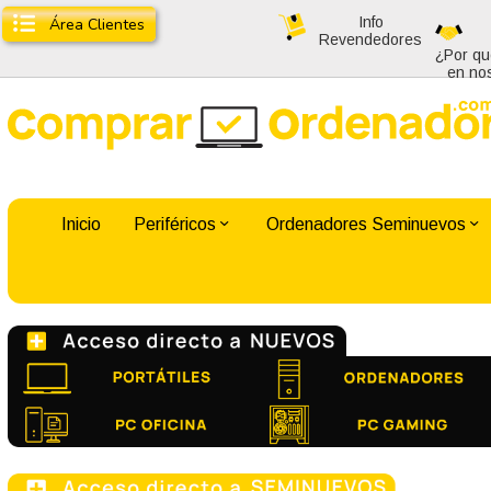
Info
Área Clientes
Revendedores
¿Por qu
en no
Inicio
Periféricos
Ordenadores Seminuevos