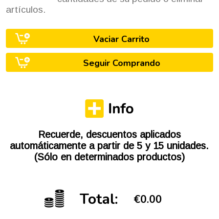
artículos.
Vaciar Carrito
Seguir Comprando
Recuerde, descuentos aplicados
automáticamente a partir de 5 y 15 unidades.
(Sólo en determinados productos)
Total:
€0.00