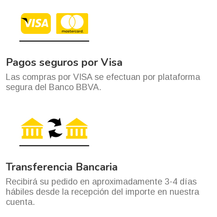
Pagos seguros por Visa
Las compras por VISA se efectuan por plataforma
segura del Banco BBVA.
Transferencia Bancaria
Recibirá su pedido en aproximadamente 3-4 días
hábiles desde la recepción del importe en nuestra
cuenta.