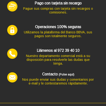
Pago con tarjeta sin recargo
Pague sus compras con tarjeta sin recargos o
comisiones.
Operaciones 100% seguras
Utilizamos la plataforma del Banco BBVA, sus
pagos son totalmente seguros.
Llámenos al 972 39 40 10
Nuestro departamento comercial está a su
disposición para resolverle las dudas que
tenga.
Contacto
(Pulse aquí)
Nos puede enviar sus dudas y comentarios por
e-mail y le contestaremos rápidamente.