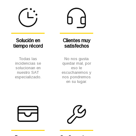
Solución en
Clientes muy
tiempo récord
satisfechos
Todas las
No nos gusta
incidencias se
quedar mal, por
solucionan en
eso le
nuestro SAT
escucharemos y
especializado.
nos pondremos
en su lugar.