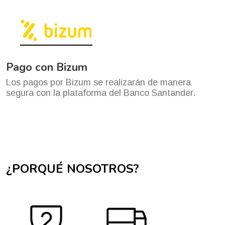
Pago con Bizum
Los pagos por Bizum se realizarán de manera
segura con la plataforma del Banco Santander.
¿PORQUÉ NOSOTROS?