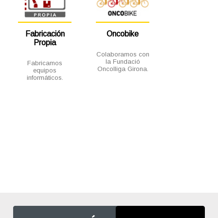
Fabricación
Oncobike
Propia
Colaboramos con
la Fundació
Fabricamos
Oncolliga Girona.
equipos
informáticos.