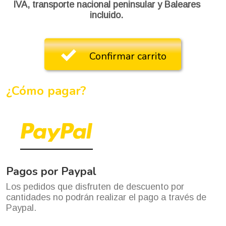
IVA
,
transporte nacional
peninsular y Baleares
incluido.
Confirmar carrito
¿Cómo pagar?
Pagos por Paypal
Los pedidos que disfruten de descuento por
cantidades no podrán realizar el pago a través de
Paypal.